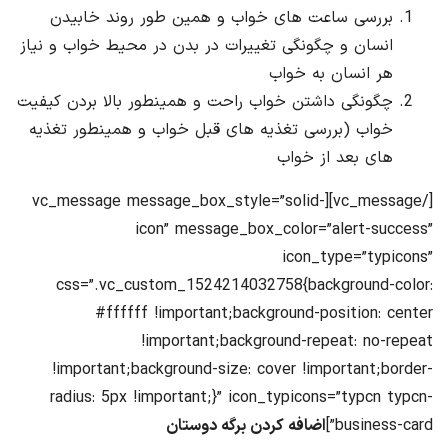
بررسی ساعت های خواب و همین طور روند خابیدن
انسان و چگونگی تغییرات در بدن در محیط خواب و نیاز
هر انسان به خواب
چگونگی داشتن خواب راحت و همینطور بالا بردن کیفیت
خواب (بررسی تغذیه های قبل خواب و همینطور تغذیه
های بعد از خواب
[/vc_message][vc_message message_box_style=”solid-
icon” message_box_color=”alert-success”
icon_type=”typicons”
css=”.vc_custom_1524214032758{background-color:
#ffffff !important;background-position: center
!important;background-repeat: no-repeat
!important;background-size: cover !important;border-
radius: 5px !important;}” icon_typicons=”typcn typcn-
business-card”]
اضافه کردن برگه دوستان